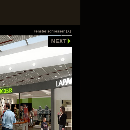
Fenster schliessen [X]