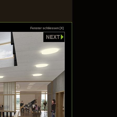
Fenster schliessen [X]