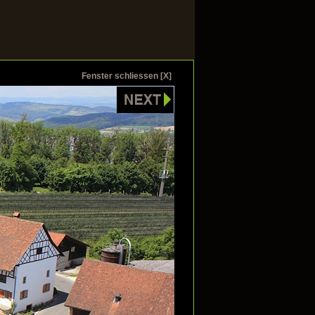
Fenster schliessen [X]